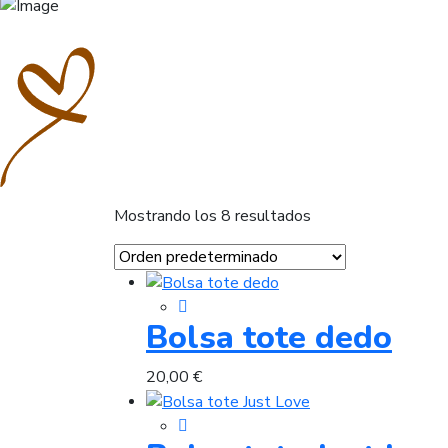
Mostrando los 8 resultados
Bolsa tote dedo
20,00
€