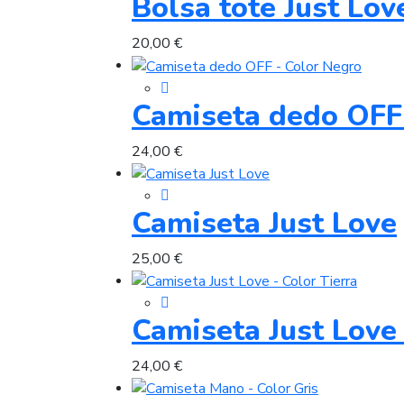
Bolsa tote Just Lov
20,00
€
Camiseta dedo OFF
24,00
€
Camiseta Just Love
25,00
€
Camiseta Just Love 
24,00
€